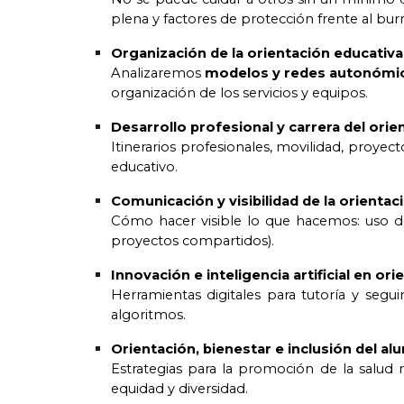
plena y factores de protección frente al bu
Organización de la orientación educativ
Analizaremos
modelos y redes autonómic
organización de los servicios y equipos.
Desarrollo profesional y carrera del orie
Itinerarios profesionales, movilidad, proye
educativo.
Comunicación y visibilidad de la orientac
Cómo hacer visible lo que hacemos: uso de
proyectos compartidos).
Innovación e inteligencia artificial en or
Herramientas digitales para tutoría y segu
algoritmos.
Orientación, bienestar e inclusión del a
Estrategias para la promoción de la salud 
equidad y diversidad.