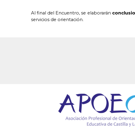
Al final del Encuentro, se elaborarán
conclusio
servicios de orientación.