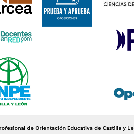
rofesional de Orientación Educativa de Castilla y L