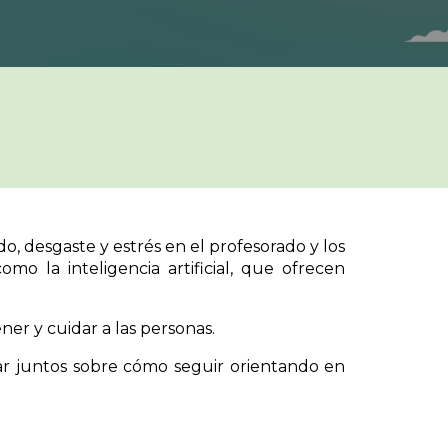
, desgaste y estrés en el profesorado y los
mo la inteligencia artificial, que ofrecen
ner y cuidar a las personas.
nar juntos sobre cómo seguir orientando en