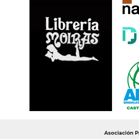
Asociación P