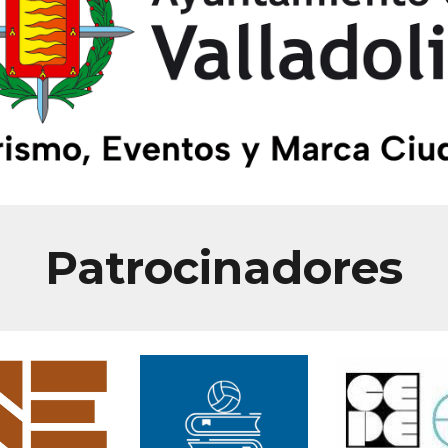
Patrocinadores