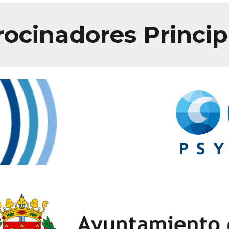
rocinadores Princip